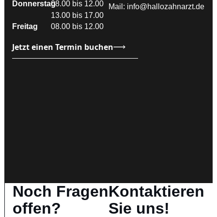
Donnerstag
08.00 bis 12.00
Mail:
info@hallozahnarzt.de
13.00 bis 17.00
Freitag
08.00 bis 12.00
Jetzt einen Termin buchen
Noch Fragen
Kontaktieren
offen?
Sie uns!