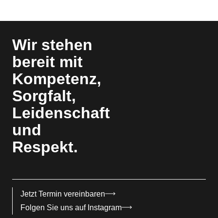
Wir stehen
bereit mit
Kompetenz,
Sorgfalt,
Leidenschaft
und
Respekt.
Jetzt Termin vereinbaren
Folgen Sie uns auf Instagram