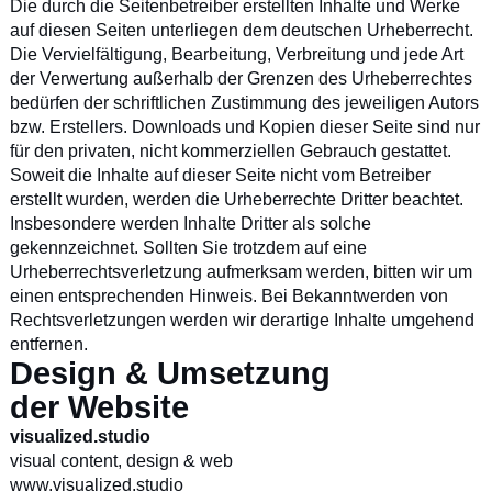
Die durch die Seitenbetreiber erstellten Inhalte und Werke
auf diesen Seiten unterliegen dem deutschen Urheberrecht.
Die Vervielfältigung, Bearbeitung, Verbreitung und jede Art
der Verwertung außerhalb der Grenzen des Urheberrechtes
bedürfen der schriftlichen Zustimmung des jeweiligen Autors
bzw. Erstellers. Downloads und Kopien dieser Seite sind nur
für den privaten, nicht kommerziellen Gebrauch gestattet.
Soweit die Inhalte auf dieser Seite nicht vom Betreiber
erstellt wurden, werden die Urheberrechte Dritter beachtet.
Insbesondere werden Inhalte Dritter als solche
gekennzeichnet. Sollten Sie trotzdem auf eine
Urheberrechtsverletzung aufmerksam werden, bitten wir um
einen entsprechenden Hinweis. Bei Bekanntwerden von
Rechtsverletzungen werden wir derartige Inhalte umgehend
entfernen.
Design & Umsetzung
der Website
visualized.studio
visual content, design & web
www.visualized.studio