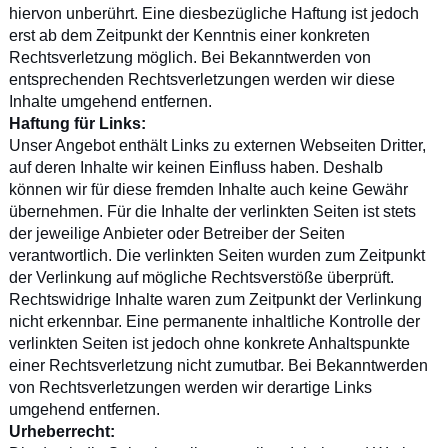
hiervon unberührt. Eine diesbezügliche Haftung ist jedoch
erst ab dem Zeitpunkt der Kenntnis einer konkreten
Rechtsverletzung möglich. Bei Bekanntwerden von
entsprechenden Rechtsverletzungen werden wir diese
Inhalte umgehend entfernen.
Haftung für Links:
Unser Angebot enthält Links zu externen Webseiten Dritter,
auf deren Inhalte wir keinen Einfluss haben. Deshalb
können wir für diese fremden Inhalte auch keine Gewähr
übernehmen. Für die Inhalte der verlinkten Seiten ist stets
der jeweilige Anbieter oder Betreiber der Seiten
verantwortlich. Die verlinkten Seiten wurden zum Zeitpunkt
der Verlinkung auf mögliche Rechtsverstöße überprüft.
Rechtswidrige Inhalte waren zum Zeitpunkt der Verlinkung
nicht erkennbar. Eine permanente inhaltliche Kontrolle der
verlinkten Seiten ist jedoch ohne konkrete Anhaltspunkte
einer Rechtsverletzung nicht zumutbar. Bei Bekanntwerden
von Rechtsverletzungen werden wir derartige Links
umgehend entfernen.
Urheberrecht: