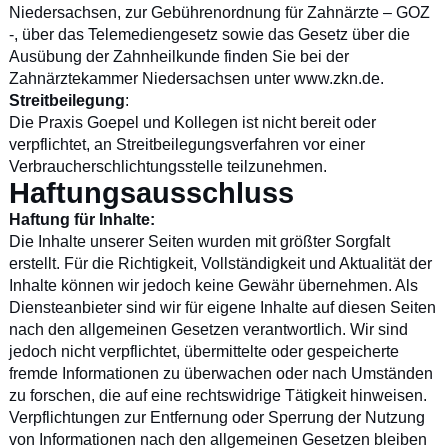
Niedersachsen, zur Gebührenordnung für Zahnärzte – GOZ
-, über das Telemediengesetz sowie das Gesetz über die
Ausübung der Zahnheilkunde finden Sie bei der
Zahnärztekammer Niedersachsen unter
www.zkn.de
.
Streitbeilegung
:
Die Praxis Goepel und Kollegen ist nicht bereit oder
verpflichtet, an Streitbeilegungsverfahren vor einer
Verbraucherschlichtungsstelle teilzunehmen.
Haftungsausschluss
Haftung für Inhalte:
Die Inhalte unserer Seiten wurden mit größter Sorgfalt
erstellt. Für die Richtigkeit, Vollständigkeit und Aktualität der
Inhalte können wir jedoch keine Gewähr übernehmen. Als
Diensteanbieter sind wir für eigene Inhalte auf diesen Seiten
nach den allgemeinen Gesetzen verantwortlich. Wir sind
jedoch nicht verpflichtet, übermittelte oder gespeicherte
fremde Informationen zu überwachen oder nach Umständen
zu forschen, die auf eine rechtswidrige Tätigkeit hinweisen.
Verpflichtungen zur Entfernung oder Sperrung der Nutzung
von Informationen nach den allgemeinen Gesetzen bleiben